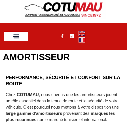
AMORTISSEUR
PERFORMANCE, SÉCURITÉ ET CONFORT SUR LA
ROUTE
Chez
COTUMAU
, nous savons que les amortisseurs jouent
un rôle essentiel dans la tenue de route et la sécurité de votre
véhicule. C’est pourquoi nous mettons à votre disposition une
large gamme d’amortisseurs
provenant des
marques les
plus reconnues
sur le marché tunisien et international.