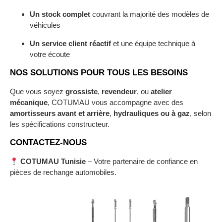
Un stock complet
couvrant la majorité des modèles de
véhicules
Un service client réactif
et une équipe technique à
votre écoute
NOS SOLUTIONS POUR TOUS LES BESOINS
Que vous soyez
grossiste
,
revendeur
, ou
atelier
mécanique
, COTUMAU vous accompagne avec des
amortisseurs avant et arrière
,
hydrauliques ou à gaz
, selon
les spécifications constructeur.
CONTACTEZ-NOUS
COTUMAU Tunisie
– Votre partenaire de confiance en
pièces de rechange automobiles.