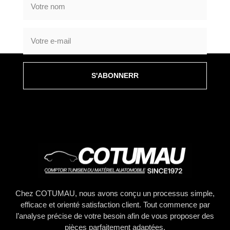
S'ABONNERR
Chez COTUMAU, nous avons conçu un processus simple,
efficace et orienté satisfaction client. Tout commence par
l’analyse précise de votre besoin afin de vous proposer des
pièces parfaitement adaptées.