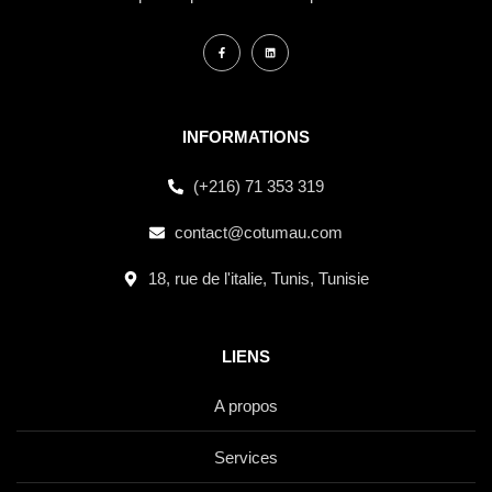
INFORMATIONS
(+216) 71 353 319
contact@cotumau.com
18, rue de l'italie, Tunis, Tunisie
LIENS
A propos
Services