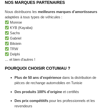
NOS MARQUES PARTENAIRES
Nous distribuons les
meilleures marques d’amortisseurs
adaptées à tous types de véhicules :
Monroe
KYB (Kayaba)
Sachs
Gabriel
Bilstein
TRW
Delphi
… et bien d’autres !
POURQUOI CHOISIR COTUMAU ?
Plus de 50 ans d’expérience
dans la distribution de
pièces de rechange automobiles en Tunisie
Des produits 100% d’origine
et certifiés
Des prix compétitifs
pour les professionnels et les
revendeurs