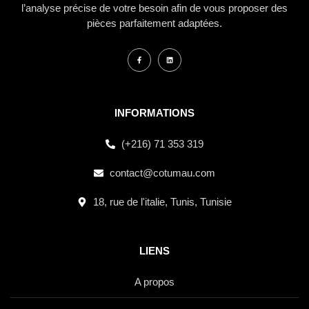
l’analyse précise de votre besoin afin de vous proposer des
pièces parfaitement adaptées.
INFORMATIONS
(+216) 71 353 319
contact@cotumau.com
18, rue de l'italie, Tunis, Tunisie
LIENS
A propos