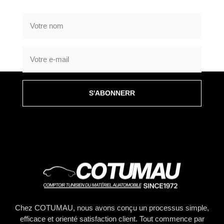
S'ABONNERR
Chez COTUMAU, nous avons conçu un processus simple,
efficace et orienté satisfaction client. Tout commence par