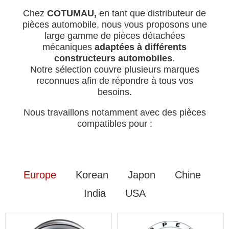
Chez
COTUMAU,
en tant que distributeur de
pièces automobile, nous vous proposons une
large gamme de pièces détachées
mécaniques
adaptées à différents
constructeurs automobiles
.
Notre sélection couvre plusieurs marques
reconnues afin de répondre à tous vos
besoins.
Nous travaillons notamment avec des pièces
compatibles pour :
Europe
Korean
Japon
Chine
India
USA