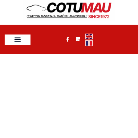
NOS MARQUES