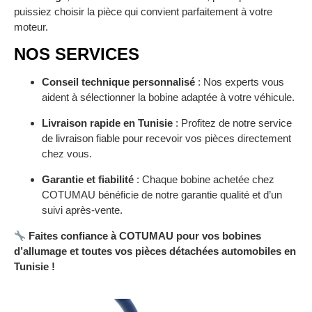
puissiez choisir la pièce qui convient parfaitement à votre
moteur.
NOS SERVICES
Conseil technique personnalisé
: Nos experts vous
aident à sélectionner la bobine adaptée à votre véhicule.
Livraison rapide en Tunisie
: Profitez de notre service
de livraison fiable pour recevoir vos pièces directement
chez vous.
Garantie et fiabilité
: Chaque bobine achetée chez
COTUMAU bénéficie de notre garantie qualité et d’un
suivi après-vente.
Faites confiance à COTUMAU pour vos bobines
d’allumage et toutes vos pièces détachées automobiles en
Tunisie !