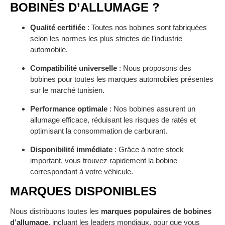
BOBINES D’ALLUMAGE ?
Qualité certifiée
: Toutes nos bobines sont fabriquées
selon les normes les plus strictes de l’industrie
automobile.
Compatibilité universelle
: Nous proposons des
bobines pour toutes les marques automobiles présentes
sur le marché tunisien.
Performance optimale
: Nos bobines assurent un
allumage efficace, réduisant les risques de ratés et
optimisant la consommation de carburant.
Disponibilité immédiate
: Grâce à notre stock
important, vous trouvez rapidement la bobine
correspondant à votre véhicule.
MARQUES DISPONIBLES
Nous distribuons toutes les
marques populaires de bobines
d’allumage
, incluant les leaders mondiaux, pour que vous