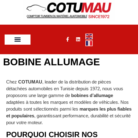
BOBINE ALLUMAGE
Chez
COTUMAU
, leader de la distribution de pièces
détachées automobiles en Tunisie depuis 1972, nous vous
proposons une large gamme de
bobines d’allumage
adaptées à toutes les marques et modèles de véhicules. Nos
produits sont sélectionnés parmi les
marques les plus fiables
et populaires
, garantissant performance, durabilité et sécurité
pour votre moteur.
POURQUOI CHOISIR NOS