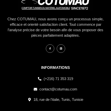
Chez COTUMAU, nous avons conçu un processus simple,
efficace et orienté satisfaction client. Tout commence par
l’analyse précise de votre besoin afin de vous proposer des
pièces parfaitement adaptées.
INFORMATIONS
(+216) 71 353 319
contact@cotumau.com
18, rue de l'italie, Tunis, Tunisie