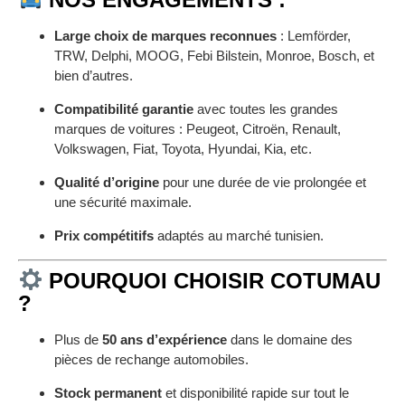
Large choix de marques reconnues
: Lemförder,
TRW, Delphi, MOOG, Febi Bilstein, Monroe, Bosch, et
bien d’autres.
Compatibilité garantie
avec toutes les grandes
marques de voitures : Peugeot, Citroën, Renault,
Volkswagen, Fiat, Toyota, Hyundai, Kia, etc.
Qualité d’origine
pour une durée de vie prolongée et
une sécurité maximale.
Prix compétitifs
adaptés au marché tunisien.
POURQUOI CHOISIR COTUMAU
?
Plus de
50 ans d’expérience
dans le domaine des
pièces de rechange automobiles.
Stock permanent
et disponibilité rapide sur tout le