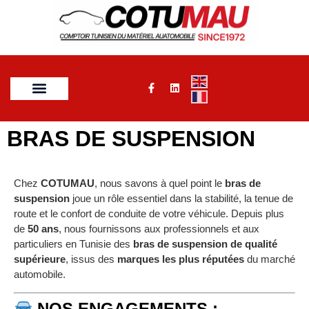
BRAS DE SUSPENSION
Chez
COTUMAU
, nous savons à quel point le
bras de
suspension
joue un rôle essentiel dans la stabilité, la tenue de
route et le confort de conduite de votre véhicule. Depuis plus
de
50 ans
, nous fournissons aux professionnels et aux
particuliers en Tunisie des
bras de suspension de qualité
supérieure
, issus des
marques les plus réputées
du marché
automobile.
NOS ENGAGEMENTS :