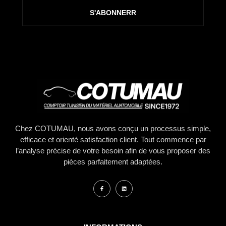
S'ABONNERR
Chez COTUMAU, nous avons conçu un processus simple,
efficace et orienté satisfaction client. Tout commence par
l’analyse précise de votre besoin afin de vous proposer des
pièces parfaitement adaptées.