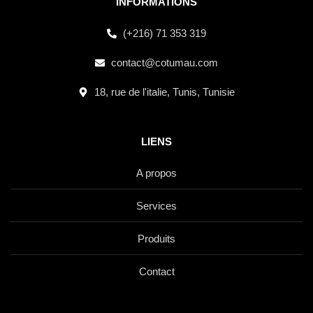
INFORMATIONS
(+216) 71 353 319
contact@cotumau.com
18, rue de l'italie, Tunis, Tunisie
LIENS
A propos
Services
Produits
Contact