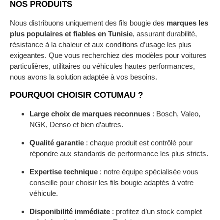
NOS PRODUITS
Nous distribuons uniquement des fils bougie des
marques les
plus populaires et fiables en Tunisie
, assurant durabilité,
résistance à la chaleur et aux conditions d’usage les plus
exigeantes. Que vous recherchiez des modèles pour voitures
particulières, utilitaires ou véhicules hautes performances,
nous avons la solution adaptée à vos besoins.
POURQUOI CHOISIR COTUMAU ?
Large choix de marques reconnues
: Bosch, Valeo,
NGK, Denso et bien d’autres.
Qualité garantie
: chaque produit est contrôlé pour
répondre aux standards de performance les plus stricts.
Expertise technique
: notre équipe spécialisée vous
conseille pour choisir les fils bougie adaptés à votre
véhicule.
Disponibilité immédiate
: profitez d’un stock complet