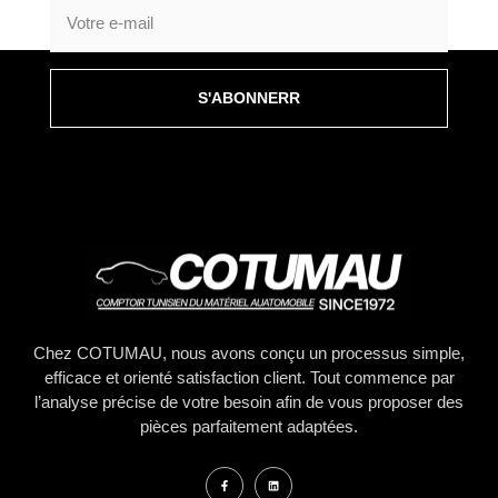
S'ABONNERR
Chez COTUMAU, nous avons conçu un processus simple,
efficace et orienté satisfaction client. Tout commence par
l’analyse précise de votre besoin afin de vous proposer des
pièces parfaitement adaptées.