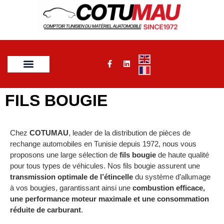
FILS BOUGIE
Chez
COTUMAU
, leader de la distribution de pièces de
rechange automobiles en Tunisie depuis 1972, nous vous
proposons une large sélection de
fils bougie
de haute qualité
pour tous types de véhicules. Nos fils bougie assurent une
transmission optimale de l’étincelle
du système d’allumage
à vos bougies, garantissant ainsi une
combustion efficace,
une performance moteur maximale et une consommation
réduite de carburant
.