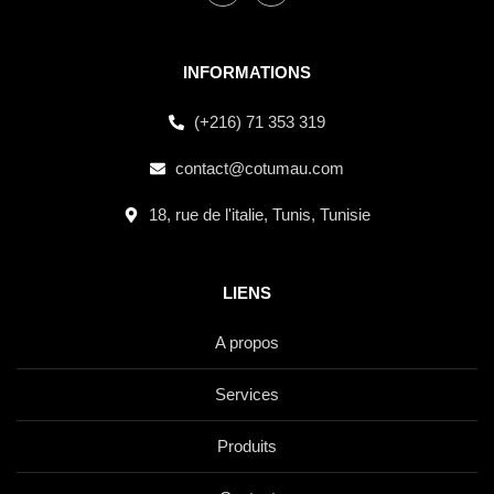
INFORMATIONS
(+216) 71 353 319
contact@cotumau.com
18, rue de l'italie, Tunis, Tunisie
LIENS
A propos
Services
Produits