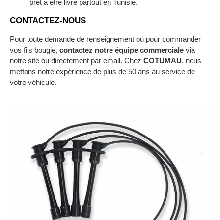
prêt à être livré partout en Tunisie.
CONTACTEZ-NOUS
Pour toute demande de renseignement ou pour commander
vos fils bougie,
contactez notre équipe commerciale
via
notre site ou directement par email. Chez
COTUMAU
, nous
mettons notre expérience de plus de 50 ans au service de
votre véhicule.