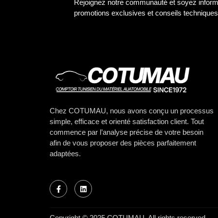
Rejoignez notre communauté et soyez inform
promotions exclusives et conseils techniq
Chez COTUMAU, nous avons conçu un processus
simple, efficace et orienté satisfaction client. Tout
commence par l’analyse précise de votre besoin
afin de vous proposer des pièces parfaitement
adaptées.
Copyright © 2025 COTUMAU. All rights reserved.