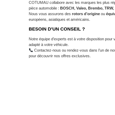
COTUMAU collabore avec les marques les plus rép
pièce automobile :
BOSCH, Valeo, Brembo, TRW, 
Nous vous assurons des
rotors d’origine
ou
équi
européens, asiatiques et américains.
BESOIN D’UN CONSEIL ?
Notre équipe d’experts est à votre disposition pour v
adapté à votre véhicule.
Contactez-nous ou rendez-vous dans l’un de 
pour découvrir nos offres exclusives.
NEWSLETTER