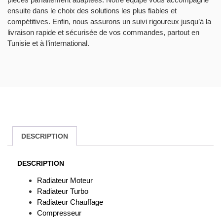
ensuite dans le choix des solutions les plus fiables et
compétitives. Enfin, nous assurons un suivi rigoureux jusqu’à la
livraison rapide et sécurisée de vos commandes, partout en
Tunisie et à l’international.
DESCRIPTION
DESCRIPTION
Radiateur Moteur
Radiateur Turbo
Radiateur Chauffage
Compresseur