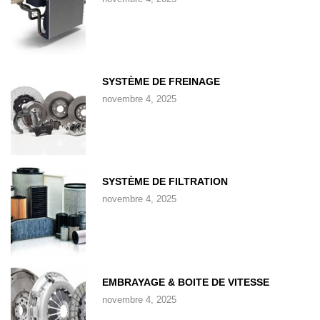
SYSTÈME DE FREINAGE
novembre 4, 2025
SYSTÈME DE FILTRATION
novembre 4, 2025
EMBRAYAGE & BOITE DE VITESSE
novembre 4, 2025