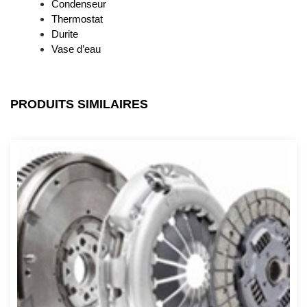
Condenseur
Thermostat
Durite
Vase d’eau
PRODUITS SIMILAIRES