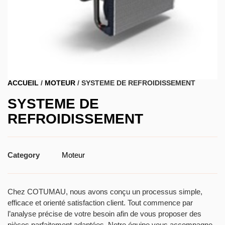
ACCUEIL
/
MOTEUR
/ SYSTEME DE REFROIDISSEMENT
SYSTEME DE
REFROIDISSEMENT
Category
Moteur
Chez COTUMAU, nous avons conçu un processus simple,
efficace et orienté satisfaction client. Tout commence par
l’analyse précise de votre besoin afin de vous proposer des
pièces parfaitement adaptées. Notre équipe vous accompagne