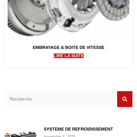
EMBRAYAGE & BOITE DE VITESSE
LIRE LA SUITE
SYSTEME DE REFROIDISSEMENT
novembre 4, 2025