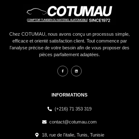
Chez COTUMAU, nous avons conçu un processus simple,
efficace et orienté satisfaction client. Tout commence par
l’analyse précise de votre besoin afin de vous proposer des
pièces parfaitement adaptées.
INFORMATIONS
(+216) 71 353 319
contact@cotumau.com
18, rue de l'italie, Tunis, Tunisie