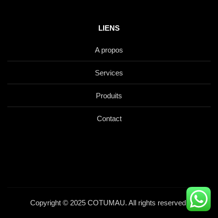
LIENS
A propos
Services
Produits
Contact
Copyright © 2025 COTUMAU. All rights reserved.